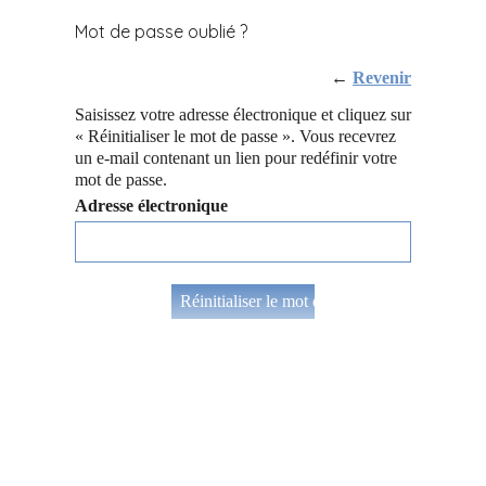
Mot de passe oublié ?
←
Revenir
Saisissez votre adresse électronique et cliquez sur
« Réinitialiser le mot de passe ». Vous recevrez
un e-mail contenant un lien pour redéfinir votre
mot de passe.
Adresse électronique