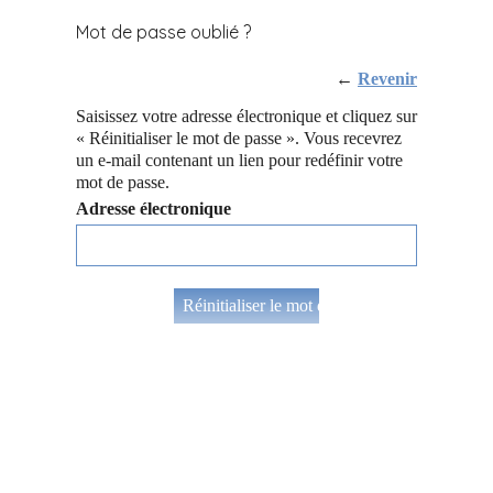
Mot de passe oublié ?
←
Revenir
Saisissez votre adresse électronique et cliquez sur
« Réinitialiser le mot de passe ». Vous recevrez
un e-mail contenant un lien pour redéfinir votre
mot de passe.
Adresse électronique