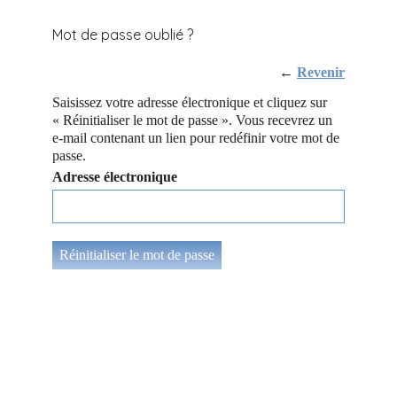
Mot de passe oublié ?
←
Revenir
Saisissez votre adresse électronique et cliquez sur
« Réinitialiser le mot de passe ». Vous recevrez un
e-mail contenant un lien pour redéfinir votre mot de
passe.
Adresse électronique