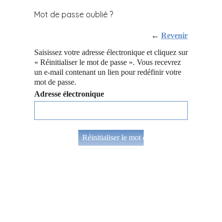
Mot de passe oublié ?
←
Revenir
Saisissez votre adresse électronique et cliquez sur
« Réinitialiser le mot de passe ». Vous recevrez
un e-mail contenant un lien pour redéfinir votre
mot de passe.
Adresse électronique