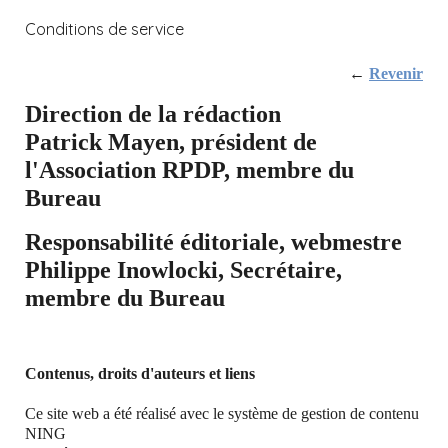
Conditions de service
←
Revenir
Direction de la rédaction
Patrick Mayen, président de
l'Association RPDP, membre du
Bureau
Responsabilité éditoriale, webmestre
Philippe Inowlocki
, Secrétaire,
membre du Bureau
Contenus, droits d'auteurs et liens
Ce site web a été réalisé avec le système de gestion de contenu
NING