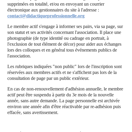
supprimées en totalité, et/ou en envoyant un courrier
électronique aux gestionnaires du site à l'adresse :
contact@didactiqueprofessionnelle.org
Le membre actif s'engage à informer ses pairs, via sa page, sur
son statut et ses activités concernant l'association. Il place une
photographie (de type identité ou cadrage en portrait, à
l'exclusion de tout élément de décor) pour aider aux échanges
lors des colloques et en général tous événements publics de
l'association.
Les rubriques indiquées "non public" lors de l'inscription sont
réservées aux membres actifs et ne s'affichent pas lors de la
consultation de page par un public extérieur.
En cas de non-renouvellement d'adhésion annuelle, le membre
actif peut être suspendu à partir du 3e mois de la nouvelle
année, sans autre demande. La page personnelle est archivée
environ une année afin d'être réactivable par re-adhésion puis
effacée, sans avertissement.