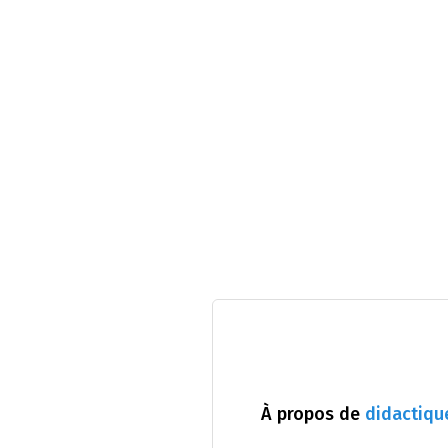
À propos de
didactiqu