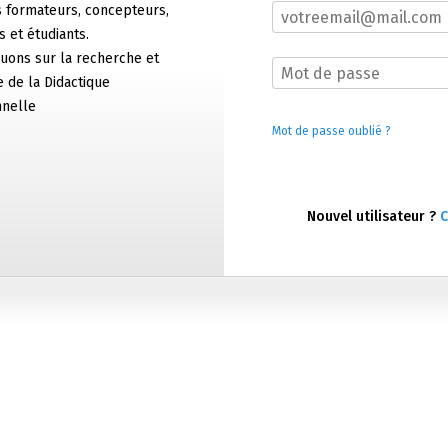
s formateurs, concepteurs,
 et étudiants.
ons sur la recherche et
ie de la Didactique
nnelle
Mot de passe oublié ?
Nouvel utilisateur ?
C