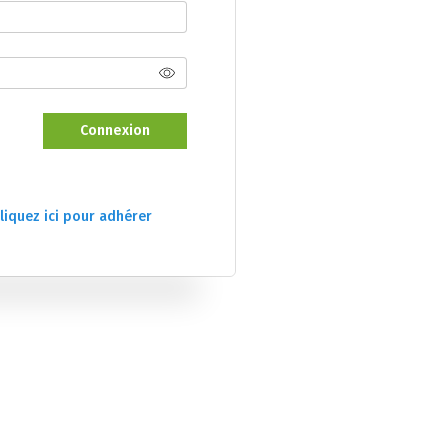
Connexion
liquez ici pour adhérer