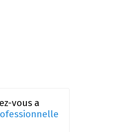
ez-vous a
ofessionnelle