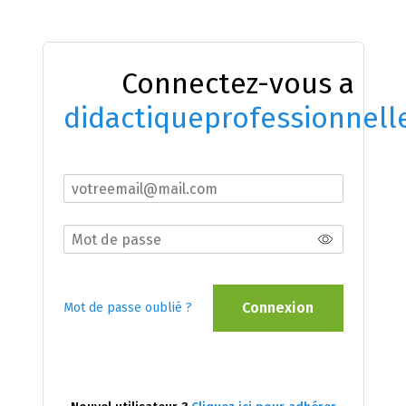
Connectez-vous a
didactiqueprofessionnell
Connexion
Mot de passe oublié ?