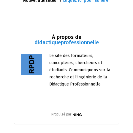
Nouvel utilisateur ?
Cliquez ici pour adhérer
À propos de
didactiqueprofessionnelle
Le site des formateurs,
concepteurs, chercheurs et
étudiants. Communiquons sur la
recherche et l'ingénierie de la
Didactique Professionnelle
Propulsé par