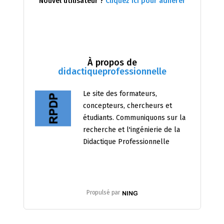
Nouvel utilisateur ?
Cliquez ici pour adhérer
À propos de
didactiqueprofessionnelle
Le site des formateurs,
concepteurs, chercheurs et
étudiants. Communiquons sur la
recherche et l'ingénierie de la
Didactique Professionnelle
Propulsé par