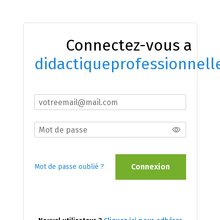
Connectez-vous a
didactiqueprofessionnell
Connexion
Mot de passe oublié ?