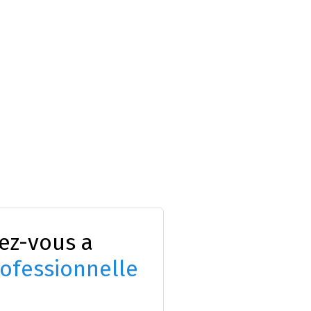
ez-vous a
ofessionnelle