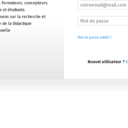
s formateurs, concepteurs,
 et étudiants.
ons sur la recherche et
ie de la Didactique
nnelle
Mot de passe oublié ?
Nouvel utilisateur ?
C