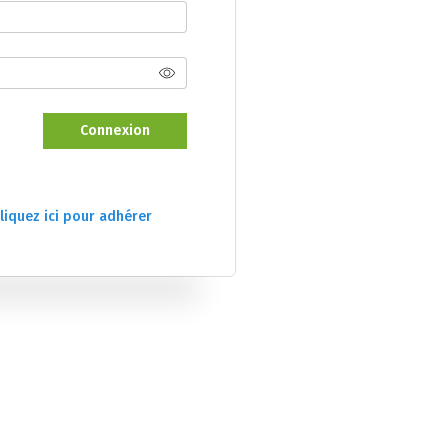
Connexion
liquez ici pour adhérer