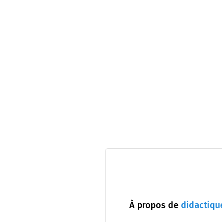
À propos de
didactiqu