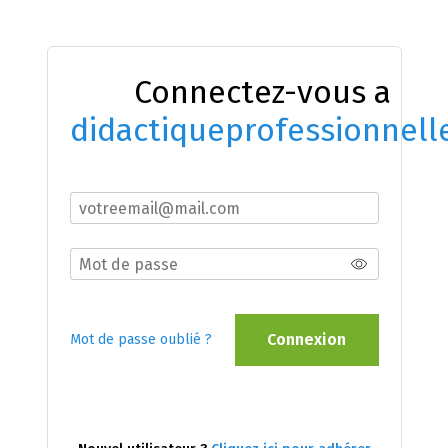
Connectez-vous a
didactiqueprofessionnell
Connexion
Mot de passe oublié ?