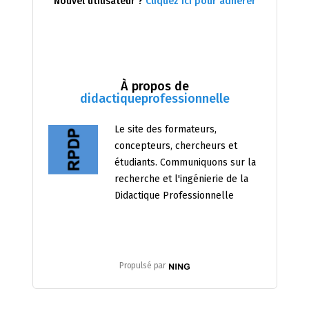
Nouvel utilisateur ?
Cliquez ici pour adhérer
À propos de
didactiqueprofessionnelle
Le site des formateurs,
concepteurs, chercheurs et
étudiants. Communiquons sur la
recherche et l'ingénierie de la
Didactique Professionnelle
Propulsé par