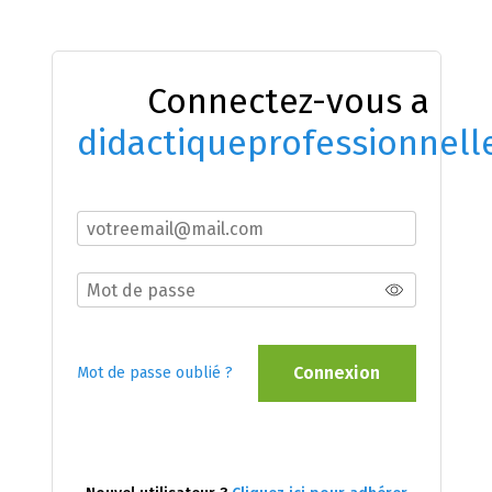
Connectez-vous a
didactiqueprofessionnell
Connexion
Mot de passe oublié ?