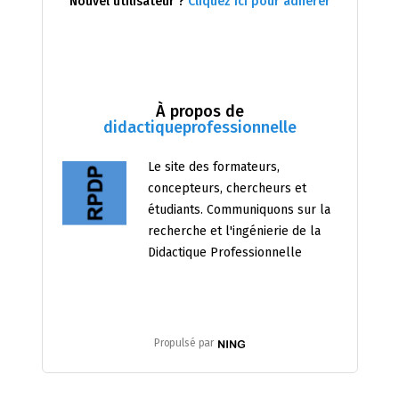
Nouvel utilisateur ?
Cliquez ici pour adhérer
À propos de
didactiqueprofessionnelle
Le site des formateurs,
concepteurs, chercheurs et
étudiants. Communiquons sur la
recherche et l'ingénierie de la
Didactique Professionnelle
Propulsé par