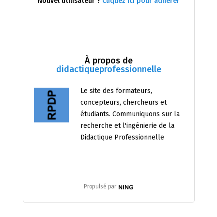
Nouvel utilisateur ?
Cliquez ici pour adhérer
À propos de
didactiqueprofessionnelle
Le site des formateurs,
concepteurs, chercheurs et
étudiants. Communiquons sur la
recherche et l'ingénierie de la
Didactique Professionnelle
Propulsé par