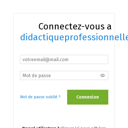
Connectez-vous a
didactiqueprofessionnell
Connexion
Mot de passe oublié ?