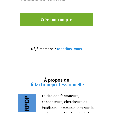
Déjà membre ?
Identifiez-vous
À propos de
didactiqueprofessionnelle
Le site des formateurs,
concepteurs, chercheurs et
étudiants. Communiquons sur la