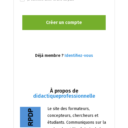
Déjà membre ?
Identifiez-vous
À propos de
didactiqueprofessionnelle
Le site des formateurs,
concepteurs, chercheurs et
étudiants. Communiquons sur la