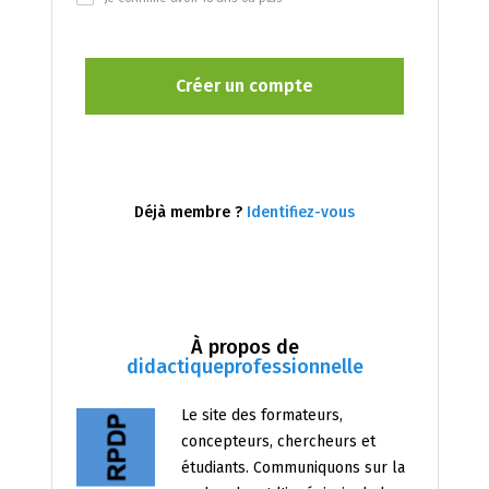
Déjà membre ?
Identifiez-vous
À propos de
didactiqueprofessionnelle
Le site des formateurs,
concepteurs, chercheurs et
étudiants. Communiquons sur la