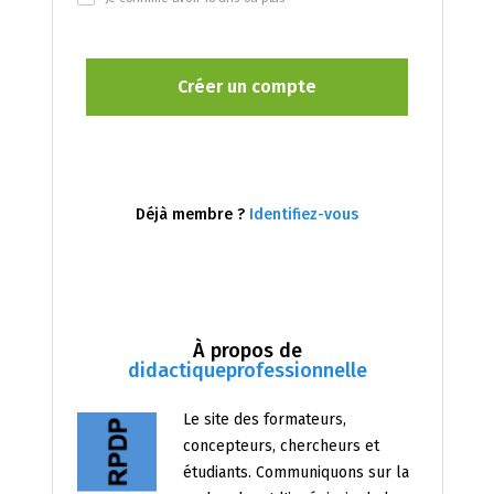
Déjà membre ?
Identifiez-vous
À propos de
didactiqueprofessionnelle
Le site des formateurs,
concepteurs, chercheurs et
étudiants. Communiquons sur la