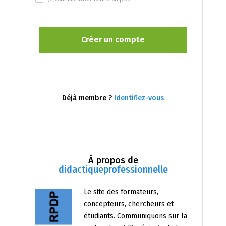
Déjà membre ?
Identifiez-vous
À propos de
didactiqueprofessionnelle
Le site des formateurs,
concepteurs, chercheurs et
étudiants. Communiquons sur la