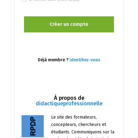
Déjà membre ?
Identifiez-vous
À propos de
didactiqueprofessionnelle
Le site des formateurs,
concepteurs, chercheurs et
étudiants. Communiquons sur la