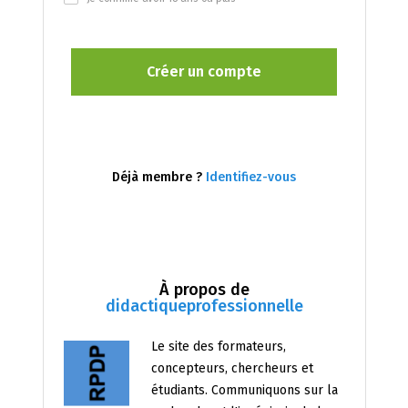
Déjà membre ?
Identifiez-vous
À propos de
didactiqueprofessionnelle
Le site des formateurs,
concepteurs, chercheurs et
étudiants. Communiquons sur la