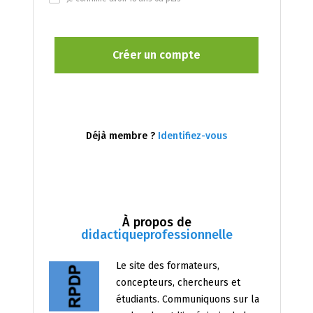
Déjà membre ?
Identifiez-vous
À propos de
didactiqueprofessionnelle
Le site des formateurs,
concepteurs, chercheurs et
étudiants. Communiquons sur la