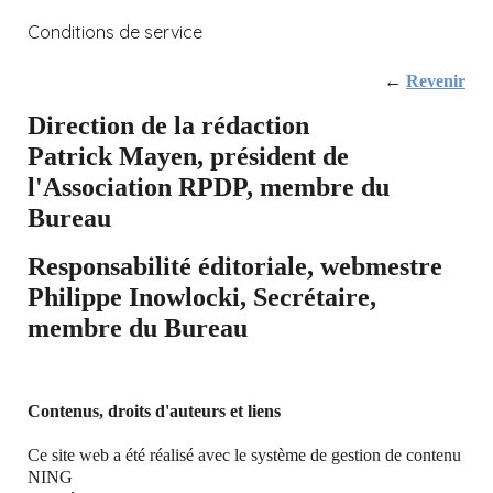
Conditions de service
←
Revenir
Direction de la rédaction
Patrick Mayen, président de
l'Association RPDP, membre du
Bureau
Responsabilité éditoriale, webmestre
Philippe Inowlocki
, Secrétaire,
membre du Bureau
Contenus, droits d'auteurs et liens
Ce site web a été réalisé avec le système de gestion de contenu
NING