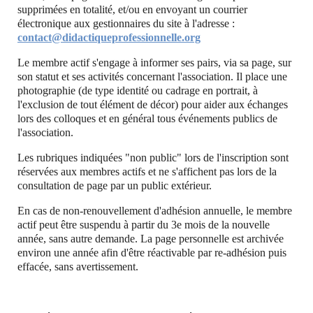
supprimées en totalité, et/ou en envoyant un courrier
électronique aux gestionnaires du site à l'adresse :
contact@didactiqueprofessionnelle.org
Le membre actif s'engage à informer ses pairs, via sa page, sur
son statut et ses activités concernant l'association. Il place une
photographie (de type identité ou cadrage en portrait, à
l'exclusion de tout élément de décor) pour aider aux échanges
lors des colloques et en général tous événements publics de
l'association.
Les rubriques indiquées "non public" lors de l'inscription sont
réservées aux membres actifs et ne s'affichent pas lors de la
consultation de page par un public extérieur.
En cas de non-renouvellement d'adhésion annuelle, le membre
actif peut être suspendu à partir du 3e mois de la nouvelle
année, sans autre demande. La page personnelle est archivée
environ une année afin d'être réactivable par re-adhésion puis
effacée, sans avertissement.