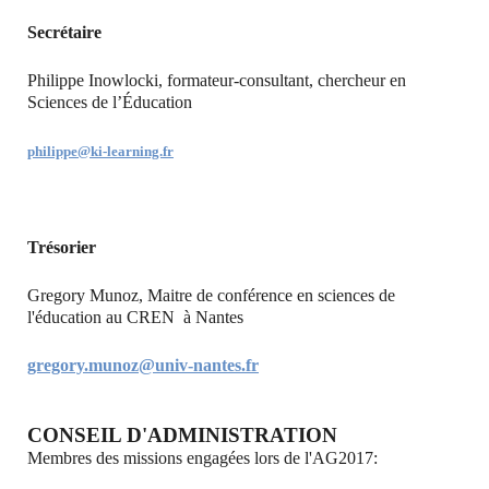
Secrétaire
Philippe Inowlocki, formateur-consultant, chercheur en
Sciences de l’Éducation
philippe@ki-learning.fr
Trésorier
Gregory Munoz, Maitre de conférence en sciences de
l'éducation au CREN à Nantes
gregory.munoz@univ-nantes.fr
CONSEIL D'ADMINISTRATION
Membres des missions engagées lors de l'AG2017: