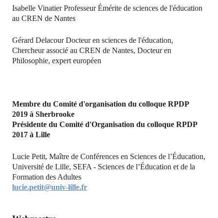
Isabelle Vinatier Professeur Émérite de sciences de l'éducation
au CREN de Nantes
Gérard Delacour Docteur en sciences de l'éducation,
Chercheur associé au CREN de Nantes, Docteur en
Philosophie, expert européen
Membre du Comité d'organisation du colloque RPDP
2019 à Sherbrooke
Présidente du Comité d'Organisation du colloque RPDP
2017 à Lille
Lucie Petit, Maître de Conférences en Sciences de l’Éducation,
Université de Lille, SEFA - Sciences de l’Éducation et de la
Formation des Adultes
lucie.petit@univ-lille.fr