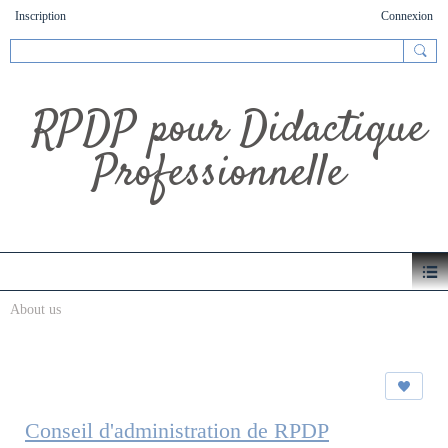
Inscription
Connexion
RPDP pour Didactique
Professionnelle
About us
Conseil d'administration de RPDP