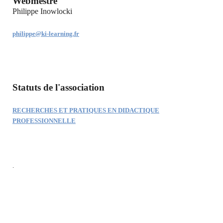
Webmestre
Philippe Inowlocki
philippe@ki-learning.fr
Statuts de l'association
RECHERCHES ET PRATIQUES EN DIDACTIQUE
PROFESSIONNELLE
.