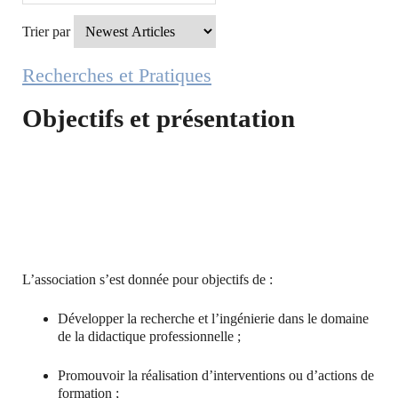
Trier par
Recherches et Pratiques
Objectifs et présentation
L’association s’est donnée pour objectifs de :
Développer la recherche et l’ingénierie dans le domaine
de la didactique professionnelle ;
Promouvoir la réalisation d’interventions ou d’actions de
formation ;