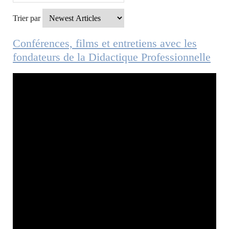
Trier par
Conférences, films et entretiens avec les
fondateurs de la Didactique Professionnelle