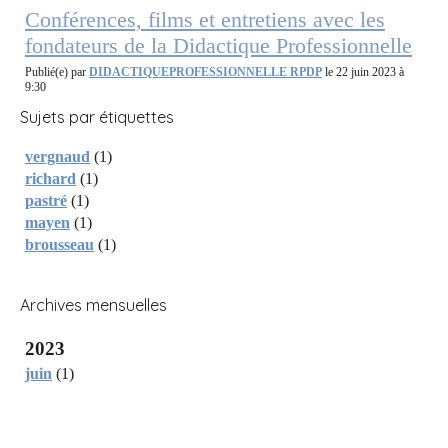
Conférences, films et entretiens avec les
fondateurs de la Didactique Professionnelle
Publié(e) par
DIDACTIQUEPROFESSIONNELLE RPDP
le 22 juin 2023 à
9:30
Sujets par étiquettes
vergnaud
(1)
richard
(1)
pastré
(1)
mayen
(1)
brousseau
(1)
Archives mensuelles
2023
juin
(1)