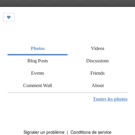
Photos
Videos
Blog Posts
Discussions
Events
Friends
Comment Wall
About
Toutes les photos
Signaler un problème
|
Conditions de service