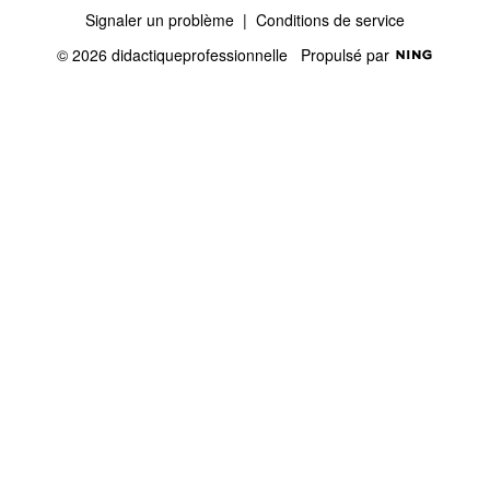
Signaler un problème
|
Conditions de service
© 2026 didactiqueprofessionnelle
Propulsé par