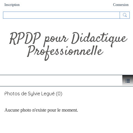
Inscription
Connexion
RPDP pour Didactique
Professionnelle
Photos de Sylvie Legué (0)
Aucune photo n'existe pour le moment.