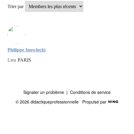
Trier par
Philippe Inowlocki
Lieu
PARIS
Signaler un problème
|
Conditions de service
© 2026 didactiqueprofessionnelle
Propulsé par