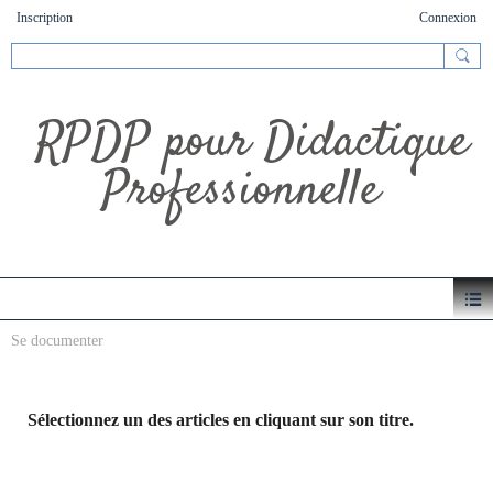
Inscription
Connexion
RPDP pour Didactique
Professionnelle
Se documenter
Sélectionnez un des articles en cliquant sur son titre.