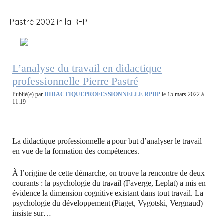
Pastré 2002 in la RFP
L’analyse du travail en didactique
professionnelle Pierre Pastré
Publié(e) par
DIDACTIQUEPROFESSIONNELLE RPDP
le 15 mars 2022 à
11:19
La didactique professionnelle a pour but d’analyser le travail
en vue de la formation des compétences.
À l’origine de cette démarche, on trouve la rencontre de deux
courants : la psychologie du travail (Faverge, Leplat) a mis en
évidence la dimension cognitive existant dans tout travail. La
psychologie du développement (Piaget, Vygotski, Vergnaud)
insiste sur…