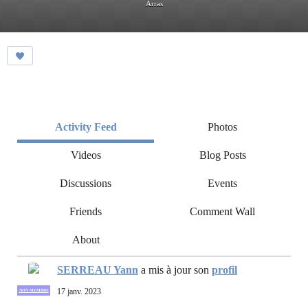
Arras
Activity Feed
Photos
Videos
Blog Posts
Discussions
Events
Friends
Comment Wall
About
SERREAU Yann
a mis à jour son
profil
17 janv. 2023
NON MEMBRE