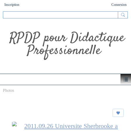
Inscription
Connexion
RPDP pour Didactique
Professionnelle
Photos
2011.09.26 Universite Sherbrooke a