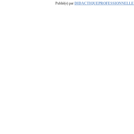
Publié(e) par
DIDACTIQUEPROFESSIONNELLE