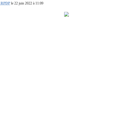
 RPDP
le 22 juin 2022 à 11:09