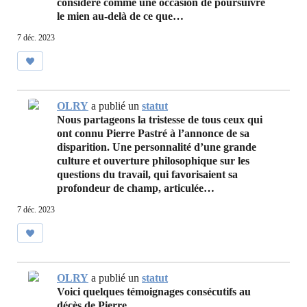
considéré comme une occasion de poursuivre
le mien au-delà de ce que…
7 déc. 2023
OLRY
a publié un
statut
Nous partageons la tristesse de tous ceux qui
ont connu Pierre Pastré à l’annonce de sa
disparition. Une personnalité d’une grande
culture et ouverture philosophique sur les
questions du travail, qui favorisaient sa
profondeur de champ, articulée…
7 déc. 2023
OLRY
a publié un
statut
Voici quelques témoignages consécutifs au
décès de Pierre.