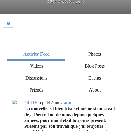
DIJON, Etat de Bourgogne
Activity Feed
Photos
Videos
Blog Posts
Discussions
Events
Friends
About
OLRY
a publié un
statut
La nouvelle est bien triste et même si on savait
déjà Pierre loin de nous depuis quelques
années, pour moi il était toujours présent.
Présent par son travail que j’ai toujours