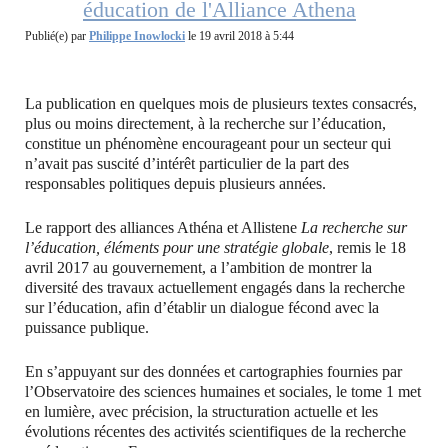
éducation de l'Alliance Athena
Publié(e) par
Philippe Inowlocki
le 19 avril 2018 à 5:44
La publication en quelques mois de plusieurs textes consacrés,
plus ou moins directement, à la recherche sur l’éducation,
constitue un phénomène encourageant pour un secteur qui
n’avait pas suscité d’intérêt particulier de la part des
responsables politiques depuis plusieurs années.
Le rapport des alliances Athéna et Allistene
La recherche sur
l’éducation, éléments pour une stratégie globale
, remis le 18
avril 2017 au gouvernement, a l’ambition de montrer la
diversité des travaux actuellement engagés dans la recherche
sur l’éducation, afin d’établir un dialogue fécond avec la
puissance publique.
En s’appuyant sur des données et cartographies fournies par
l’Observatoire des sciences humaines et sociales, le tome 1 met
en lumière, avec précision, la structuration actuelle et les
évolutions récentes des activités scientifiques de la recherche