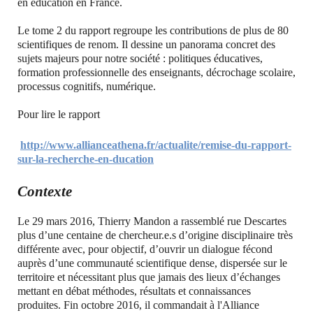
en éducation en France.
Le tome 2 du rapport regroupe les contributions de plus de 80
scientifiques de renom. Il dessine un panorama concret des
sujets majeurs pour notre société : politiques éducatives,
formation professionnelle des enseignants, décrochage scolaire,
processus cognitifs, numérique.
Pour lire le rapport
http://www.allianceathena.fr/actualite/remise-du-rapport-
sur-la-recherche-en-ducation
Contexte
Le 29 mars 2016, Thierry Mandon a rassemblé rue Descartes
plus d’une centaine de chercheur.e.s d’origine disciplinaire très
différente avec, pour objectif, d’ouvrir un dialogue fécond
auprès d’une communauté scientifique dense, dispersée sur le
territoire et nécessitant plus que jamais des lieux d’échanges
mettant en débat méthodes, résultats et connaissances
produites. Fin octobre 2016, il commandait à l'Alliance