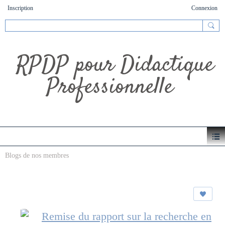
Inscription
Connexion
RPDP pour Didactique
Professionnelle
Blogs de nos membres
Remise du rapport sur la recherche en