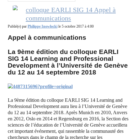
colloque EARLI SIG 14 Appel à
communications
Publié(e) par
Philippe Inowlocki
le 5 octobre 2017 à 4:00
Appel à communications
La 9ème édition du colloque EARLI
SIG 14 Learning and Professional
Development à l’Université de Genève
du 12 au 14 septembre 2018
La 9ème édition du colloque EARLI SIG 14 Learning and
Professional Development aura lieu à l’Université de Genève
du 12 au 14 septembre 2018. Après Munich en 2010, Anvers
en 2012, Oslo en 2014 et Regensburg en 2016, la Section des
sciences de l’éducation de l’Université de Genève accueillera
cet important événement, qui rassemble la communauté des
chercheurs dans le champ de la recherche sur les